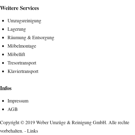
Weitere Services
Umzugsreinigung
Lagerung
Räumung & Entsorgung
Möbelmontage
Möbellift
Tresortransport
Klaviertransport
Infos
Impressum
AGB
Copyright © 2019
Weber Umzüge & Reinigung GmbH
. Alle rechte
vorbehalten. -
Links