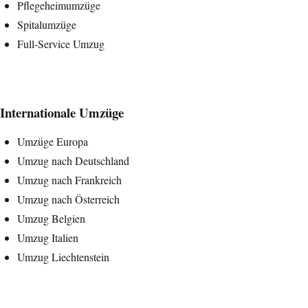
Pflegeheimumzüge
Spitalumzüge
Full-Service Umzug
Internationale Umzüge
Umzüge Europa
Umzug nach Deutschland
Umzug nach Frankreich
Umzug nach Österreich
Umzug Belgien
Umzug Italien
Umzug Liechtenstein