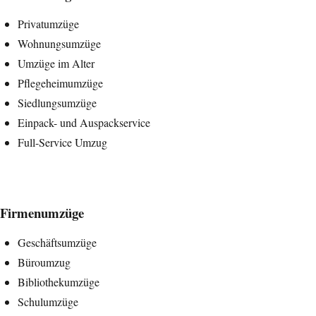
Privatumzüge
Wohnungsumzüge
Umzüge im Alter
Pflegeheimumzüge
Siedlungsumzüge
Einpack- und Auspackservice
Full-Service Umzug
Firmenumzüge
Geschäftsumzüge
Büroumzug
Bibliothekumzüge
Schulumzüge