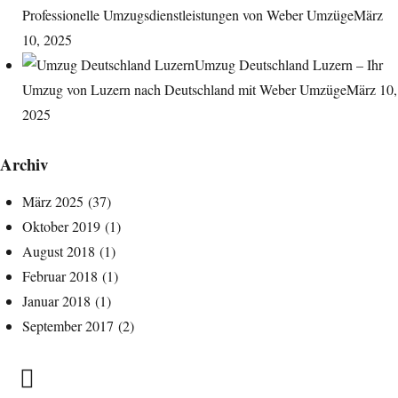
Professionelle Umzugsdienstleistungen von Weber Umzüge
März
10, 2025
Umzug Deutschland Luzern – Ihr
Umzug von Luzern nach Deutschland mit Weber Umzüge
März 10,
2025
Archiv
März 2025
(37)
Oktober 2019
(1)
August 2018
(1)
Februar 2018
(1)
Januar 2018
(1)
September 2017
(2)