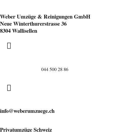
Weber Umzüge & Reinigungen GmbH
Neue Winterthurerstrasse 36
8304 Wallisellen
044 500 28 86
info@weberumzuege.ch
Privatumzüge Schweiz