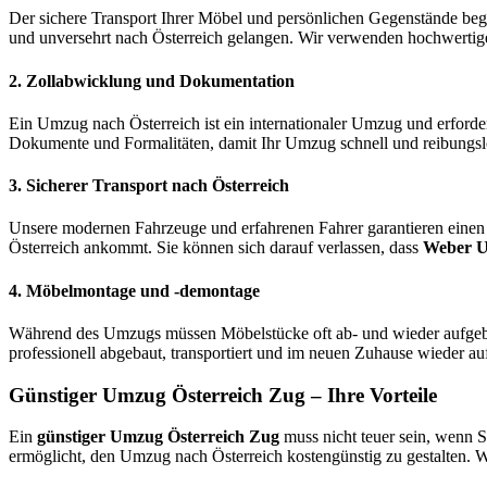
Der sichere Transport Ihrer Möbel und persönlichen Gegenstände beg
und unversehrt nach Österreich gelangen. Wir verwenden hochwertiges
2.
Zollabwicklung und Dokumentation
Ein Umzug nach Österreich ist ein internationaler Umzug und erfor
Dokumente und Formalitäten, damit Ihr Umzug schnell und reibungslos
3.
Sicherer Transport nach Österreich
Unsere modernen Fahrzeuge und erfahrenen Fahrer garantieren einen s
Österreich ankommt. Sie können sich darauf verlassen, dass
Weber 
4.
Möbelmontage und -demontage
Während des Umzugs müssen Möbelstücke oft ab- und wieder aufge
professionell abgebaut, transportiert und im neuen Zuhause wieder a
Günstiger Umzug Österreich Zug – Ihre Vorteile
Ein
günstiger Umzug Österreich Zug
muss nicht teuer sein, wenn S
ermöglicht, den Umzug nach Österreich kostengünstig zu gestalten. Wir