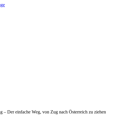
 – Der einfache Weg, von Zug nach Österreich zu ziehen