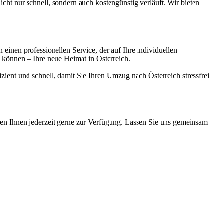
ht nur schnell, sondern auch kostengünstig verläuft. Wir bieten
n einen professionellen Service, der auf Ihre individuellen
 können – Ihre neue Heimat in Österreich.
zient und schnell, damit Sie Ihren Umzug nach Österreich stressfrei
en Ihnen jederzeit gerne zur Verfügung. Lassen Sie uns gemeinsam