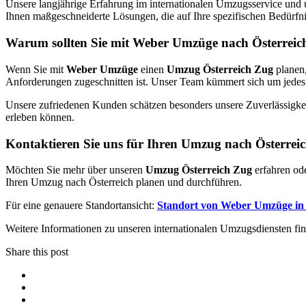
Unsere langjährige Erfahrung im internationalen Umzugsservice und un
Ihnen maßgeschneiderte Lösungen, die auf Ihre spezifischen Bedürfn
Warum sollten Sie mit Weber Umzüge nach Österreic
Wenn Sie mit
Weber Umzüge
einen
Umzug Österreich Zug
planen,
Anforderungen zugeschnitten ist. Unser Team kümmert sich um jedes D
Unsere zufriedenen Kunden schätzen besonders unsere Zuverlässigkeit,
erleben können.
Kontaktieren Sie uns für Ihren Umzug nach Österrei
Möchten Sie mehr über unseren
Umzug Österreich Zug
erfahren od
Ihren Umzug nach Österreich planen und durchführen.
Für eine genauere Standortansicht:
Standort von Weber Umzüge in
Weitere Informationen zu unseren internationalen Umzugsdiensten fin
Share this post