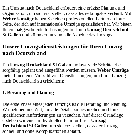
Ein Umzug nach Deutschland erfordert eine präzise Planung und
Organisation, um sicherzustellen, dass alles reibungslos verläuft. Mit
Weber Umzüge
haben Sie einen professionellen Partner an Ihrer
Seite, der sich auf internationale Umzüge spezialisiert hat. Wir bieten
Ihnen maßgeschneiderte Lösungen für Ihren
Umzug Deutschland
St.Gallen
und kümmern uns um alle Aspekte des Umzugs.
Unsere Umzugsdienstleistungen für Ihren Umzug
nach Deutschland
Ein
Umzug Deutschland St.Gallen
umfasst viele Schritte, die
sorgfältig geplant und ausgeführt werden müssen.
Weber Umzüge
bietet Ihnen eine Vielzahl von Dienstleistungen, um Ihren Umzug
nach Deutschland zu erleichtern:
1.
Beratung und Planung
Die erste Phase eines jeden Umzugs ist die Beratung und Planung.
Wir nehmen uns Zeit, um alle Details zu besprechen und Ihre
spezifischen Anforderungen zu verstehen. Auf dieser Grundlage
erstellen wir einen individuellen Plan für Ihren
Umzug
Deutschland St.Gallen
, um sicherzustellen, dass der Umzug
schnell und ohne Komplikationen abläuft.