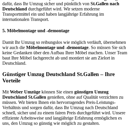
dafür, dass Ihr Umzug sicher und pünktlich von
St.Gallen nach
Deutschland
durchgeführt wird. Wir setzen moderne
Transportmittel ein und haben langjährige Erfahrung im
internationalen Transport.
5.
Möbelmontage und -demontage
Damit Ihr Umzug so reibungslos wie möglich verläuft, übernehmen
wir auch die
Möbelmontage und -demontage
. So müssen Sie sich
keine Gedanken über den Aufbau Ihrer Möbel machen. Unser Team
baut Ihre Möbel fachgerecht ab und montiert sie am Zielort in
Deutschland.
Günstiger Umzug Deutschland St.Gallen – Ihre
Vorteile
Mit
Weber Umzüge
können Sie einen
günstigen Umzug
Deutschland St.Gallen
genießen, ohne auf Qualität verzichten zu
müssen. Wir bieten Ihnen ein hervorragendes Preis-Leistungs-
Verhältnis und sorgen dafür, dass Ihr Umzug nach Deutschland
schnell, sicher und zu einem fairen Preis durchgeführt wird. Unsere
effiziente Arbeitsweise und langjährige Erfahrung ermöglichen es
uns, den Umzug so günstig wie möglich zu gestalten.