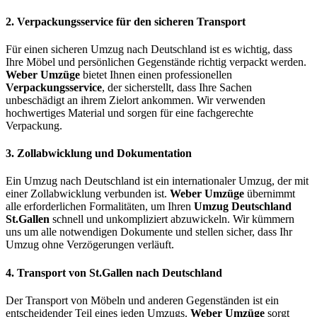
2.
Verpackungsservice für den sicheren Transport
Für einen sicheren Umzug nach Deutschland ist es wichtig, dass
Ihre Möbel und persönlichen Gegenstände richtig verpackt werden.
Weber Umzüge
bietet Ihnen einen professionellen
Verpackungsservice
, der sicherstellt, dass Ihre Sachen
unbeschädigt an ihrem Zielort ankommen. Wir verwenden
hochwertiges Material und sorgen für eine fachgerechte
Verpackung.
3.
Zollabwicklung und Dokumentation
Ein Umzug nach Deutschland ist ein internationaler Umzug, der mit
einer Zollabwicklung verbunden ist.
Weber Umzüge
übernimmt
alle erforderlichen Formalitäten, um Ihren
Umzug Deutschland
St.Gallen
schnell und unkompliziert abzuwickeln. Wir kümmern
uns um alle notwendigen Dokumente und stellen sicher, dass Ihr
Umzug ohne Verzögerungen verläuft.
4.
Transport von St.Gallen nach Deutschland
Der Transport von Möbeln und anderen Gegenständen ist ein
entscheidender Teil eines jeden Umzugs.
Weber Umzüge
sorgt