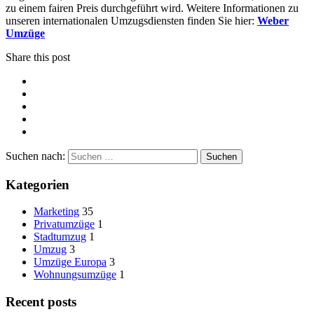
zu einem fairen Preis durchgeführt wird. Weitere Informationen zu
unseren internationalen Umzugsdiensten finden Sie hier:
Weber
Umzüge
Share this post
Suchen nach:
Kategorien
Marketing
35
Privatumzüge
1
Stadtumzug
1
Umzug
3
Umzüge Europa
3
Wohnungsumzüge
1
Recent posts