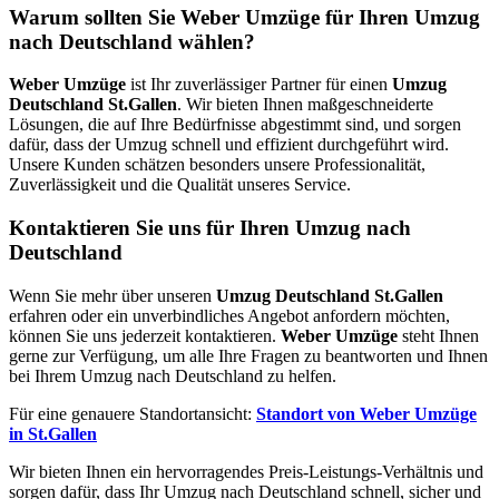
Warum sollten Sie Weber Umzüge für Ihren Umzug
nach Deutschland wählen?
Weber Umzüge
ist Ihr zuverlässiger Partner für einen
Umzug
Deutschland St.Gallen
. Wir bieten Ihnen maßgeschneiderte
Lösungen, die auf Ihre Bedürfnisse abgestimmt sind, und sorgen
dafür, dass der Umzug schnell und effizient durchgeführt wird.
Unsere Kunden schätzen besonders unsere Professionalität,
Zuverlässigkeit und die Qualität unseres Service.
Kontaktieren Sie uns für Ihren Umzug nach
Deutschland
Wenn Sie mehr über unseren
Umzug Deutschland St.Gallen
erfahren oder ein unverbindliches Angebot anfordern möchten,
können Sie uns jederzeit kontaktieren.
Weber Umzüge
steht Ihnen
gerne zur Verfügung, um alle Ihre Fragen zu beantworten und Ihnen
bei Ihrem Umzug nach Deutschland zu helfen.
Für eine genauere Standortansicht:
Standort von Weber Umzüge
in St.Gallen
Wir bieten Ihnen ein hervorragendes Preis-Leistungs-Verhältnis und
sorgen dafür, dass Ihr Umzug nach Deutschland schnell, sicher und