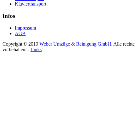
Klaviertransport
Infos
Impressum
AGB
Copyright © 2019
Weber Umzüge & Reinigung GmbH
. Alle rechte
vorbehalten. -
Links