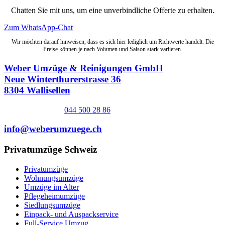
Chatten Sie mit uns, um eine unverbindliche Offerte zu erhalten.
Zum WhatsApp-Chat
Wir möchten darauf hinweisen, dass es sich hier lediglich um Richtwerte handelt. Die
Preise können je nach Volumen und Saison stark variieren.
Weber Umzüge & Reinigungen GmbH
Neue Winterthurerstrasse 36
8304 Wallisellen
044 500 28 86
info@weberumzuege.ch
Privatumzüge Schweiz
Privatumzüge
Wohnungsumzüge
Umzüge im Alter
Pflegeheimumzüge
Siedlungsumzüge
Einpack- und Auspackservice
Full-Service Umzug