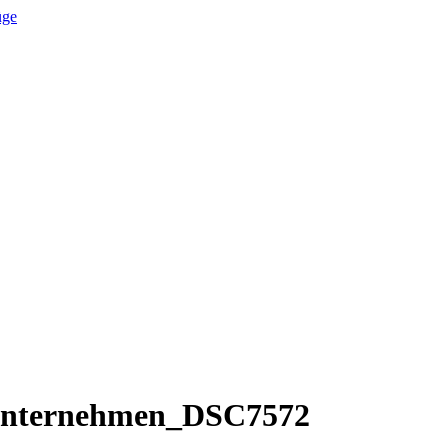
lunternehmen_DSC7572