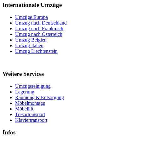
Internationale Umzüge
Umzüge Europa
Umzug nach Deutschland
Umzug nach Frankreich
Umzug nach Österreich
Umzug Belgien
Umzug Italien
Umzug Liechtenstein
Weitere Services
Umzugsreinigung
Lagerung
Räumung & Entsorgung
Möbelmontage
Möbellift
Tresortransport
Klaviertransport
Infos