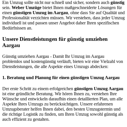
Ein Umzug sollte nicht nur schnell und sicher, sondern auch
günstig
sein.
Weber Umzüge
bietet Ihnen maßgeschneiderte Lösungen für
einen
günstigen Umzug im Aargau
, ohne dass Sie auf Qualität und
Professionalität verzichten müssen. Wir verstehen, dass jeder Umzug
individuell ist und passen unser Angebot daher Ihren spezifischen
Bedürfnissen an.
Unsere Dienstleistungen für günstig umziehen
Aargau
Günstig umziehen Aargau - Damit Ihr Umzug im Aargau
problemlos und kostengünstig verläuft, bieten wir eine Vielzahl von
Dienstleistungen, die alle Aspekte eines Umzugs abdecken:
1.
Beratung und Planung für einen günstigen Umzug Aargau
Der erste Schritt zu einem erfolgreichen
günstigen Umzug Aargau
ist eine gründliche Beratung. Wir hören Ihnen zu, verstehen Ihre
Wünsche und entwickeln daraufhin einen detaillierten Plan, um alle
Aspekte Ihres Umzugs zu berücksichtigen. Unsere erfahrenen
Umzugsberater helfen Ihnen dabei, den besten Umzugstermin und
die richtige Logistik zu finden, um Ihren Umzug sowohl günstig als
auch effizient zu gestalten.